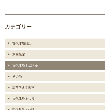
カテゴリー
古代体験日記
期間限定
古代体験ミニ講座
その他
出前考古学教室
古代体験まつり
団体見学・体験