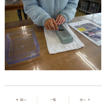
前へ
一覧
次へ