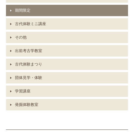
期間限定
古代体験ミニ講座
その他
出前考古学教室
古代体験まつり
団体見学・体験
学習講座
発掘体験教室