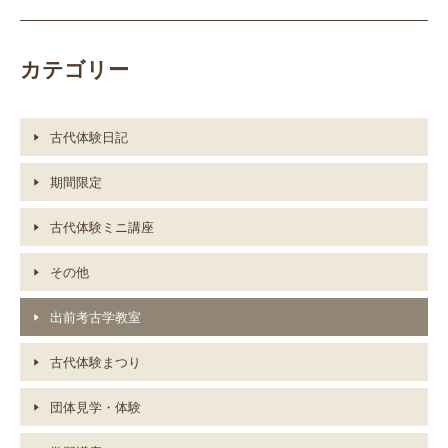
カテゴリー
古代体験日記
期間限定
古代体験ミニ講座
その他
出前考古学教室
古代体験まつり
団体見学・体験