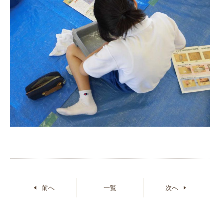
前へ
一覧
次へ