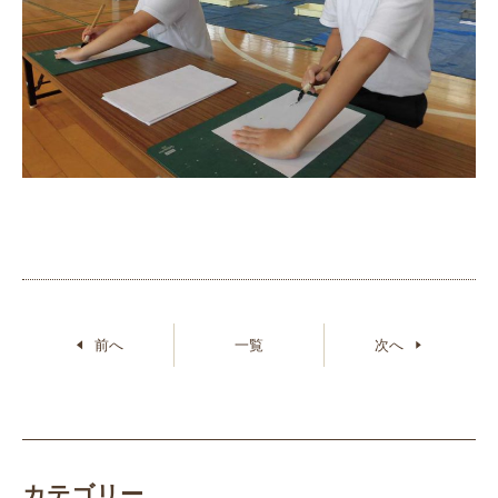
前へ
一覧
次へ
カテゴリー