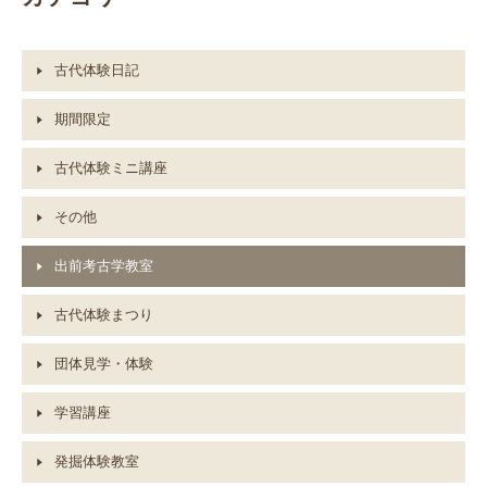
古代体験日記
期間限定
古代体験ミニ講座
その他
出前考古学教室
古代体験まつり
団体見学・体験
学習講座
発掘体験教室