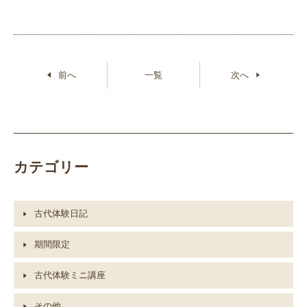
前へ
一覧
次へ
カテゴリー
古代体験日記
期間限定
古代体験ミニ講座
その他