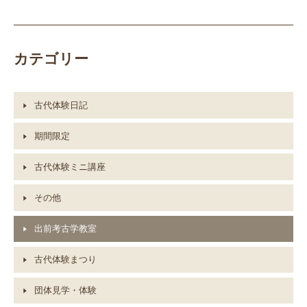
カテゴリー
古代体験日記
期間限定
古代体験ミニ講座
その他
出前考古学教室
古代体験まつり
団体見学・体験