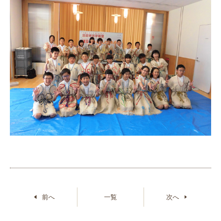
前へ
一覧
次へ