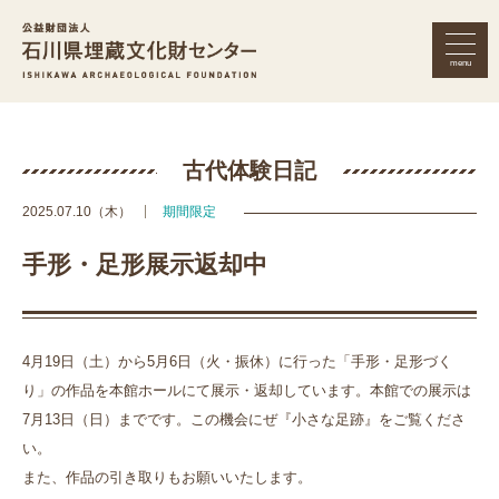
menu
公益財団法人 石川県埋蔵文化財セン
古代体験日記
2025.07.10（木）
期間限定
手形・足形展示返却中
4月19日（土）から5月6日（火・振休）に行った「手形・足形づく
り」の作品を本館ホールにて展示・返却しています。本館での展示は
7月13日（日）までです。この機会にぜ『小さな足跡』をご覧くださ
い。
また、作品の引き取りもお願いいたします。