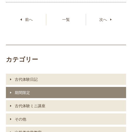
前へ
一覧
次へ
カテゴリー
古代体験日記
期間限定
古代体験ミニ講座
その他