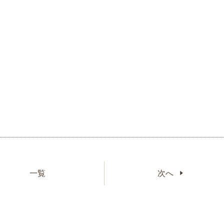
一覧
次へ