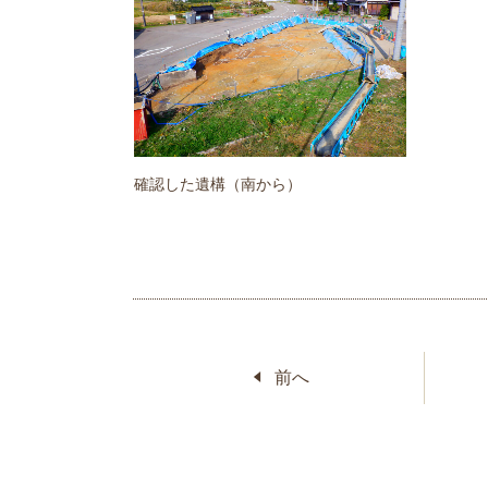
確認した遺構（南から）
前へ