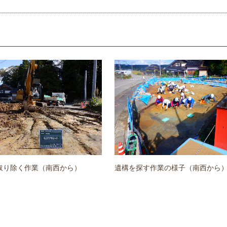
取り除く作業（南西から）
遺構を探す作業の様子（南西から