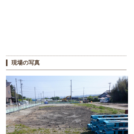
現場の写真