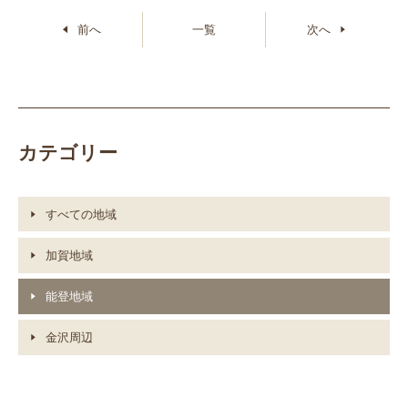
前へ
一覧
次へ
カテゴリー
すべての地域
加賀地域
能登地域
金沢周辺