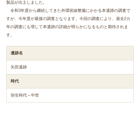
製品が出土しました。
令和3年度から継続してきた外環状線整備にかかる本遺跡の調査で
すが、今年度が最後の調査となります。今回の調査により、過去2カ
年の調査にも増して本遺跡の詳細が明らかになるものと期待されま
す。
遺跡名
矢田遺跡
時代
弥生時代～中世