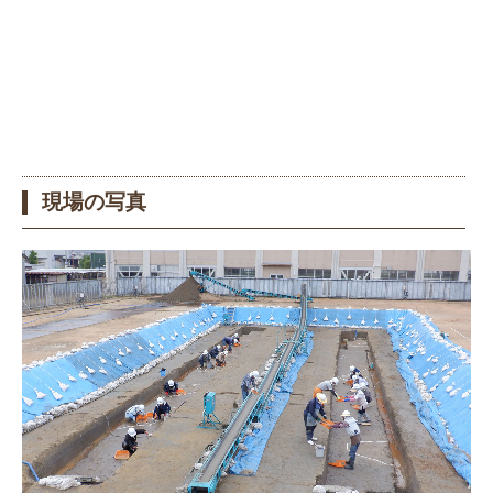
現場の写真