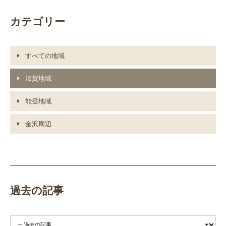
カテゴリー
すべての地域
加賀地域
能登地域
金沢周辺
過去の記事