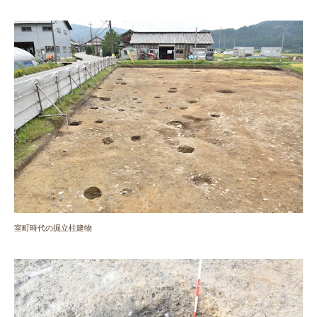
室町時代の掘立柱建物