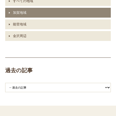
すべての地域
加賀地域
能登地域
金沢周辺
過去の記事