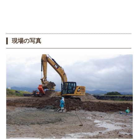
現場の写真