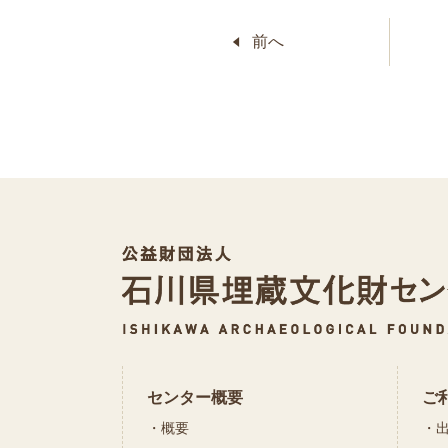
前へ
センター概要
ご
概要