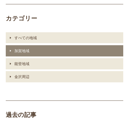
カテゴリー
すべての地域
加賀地域
能登地域
金沢周辺
過去の記事