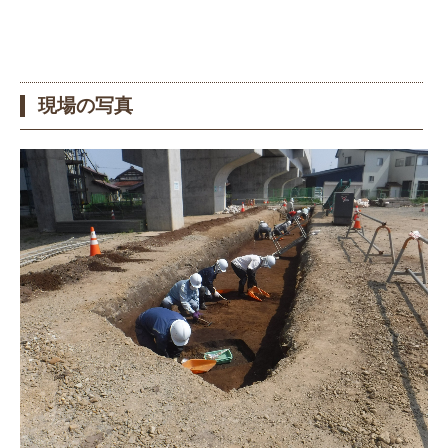
現場の写真