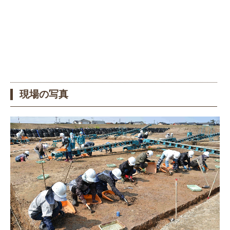
現場の写真