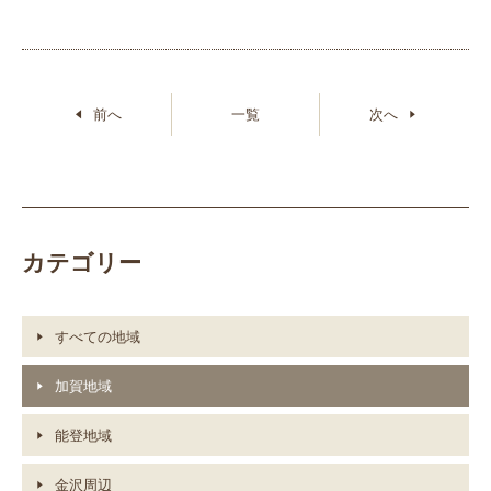
前へ
一覧
次へ
カテゴリー
すべての地域
加賀地域
能登地域
金沢周辺