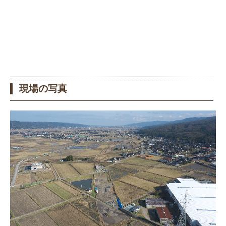
現場の写真