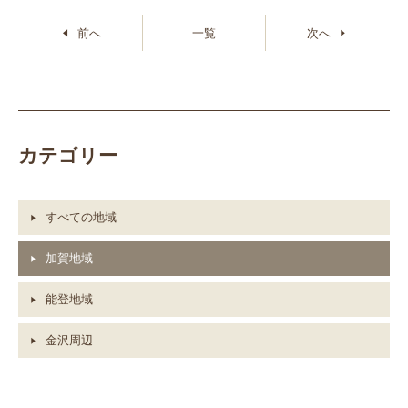
前へ
一覧
次へ
カテゴリー
すべての地域
加賀地域
能登地域
金沢周辺