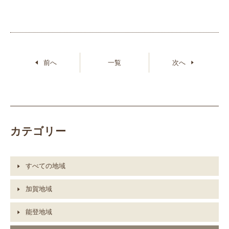
前へ
一覧
次へ
カテゴリー
すべての地域
加賀地域
能登地域