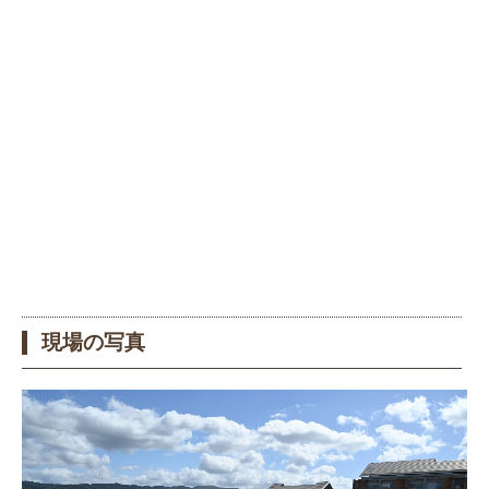
現場の写真