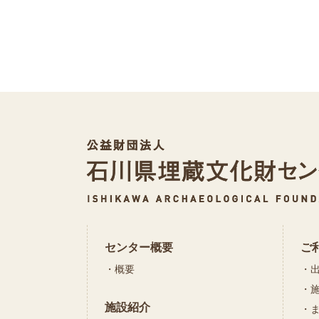
センター概要
ご
概要
施設紹介