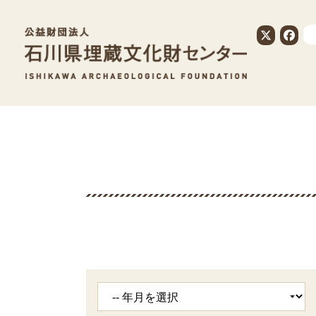
公益財団法人