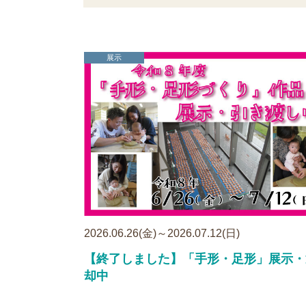
展示
2026.06.26(金)～2026.07.12(日)
【終了しました】「手形・足形」展示・
却中