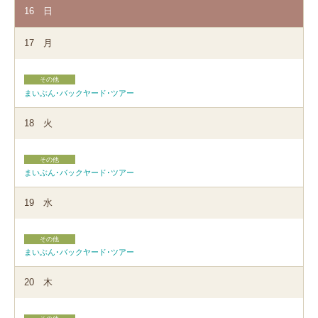
16
日
17
月
その他
まいぶん･バックヤード･ツアー
18
火
その他
まいぶん･バックヤード･ツアー
19
水
その他
まいぶん･バックヤード･ツアー
20
木