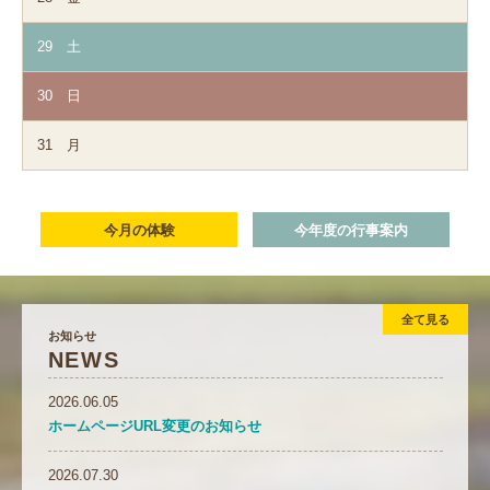
29
土
30
日
31
月
今月の体験
今年度の行事案内
全て見る
お知らせ
NEWS
2026.06.05
ホームページURL変更のお知らせ
2026.07.30