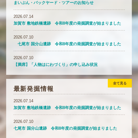
まいぶん・バックヤード・ツアーのお知らせ
2026.07.14
加賀市 敷地鉄橋遺跡 令和8年度の発掘調査が始まりました
2026.07.10
七尾市 国分山遺跡 令和8年度の発掘調査が始まりました
2026.07.10
【満席】「人物はにわづくり」の申し込み状況
全て見る
最新発掘情報
2026.07.14
加賀市 敷地鉄橋遺跡 令和8年度の発掘調査が始まりました
2026.07.10
七尾市 国分山遺跡 令和8年度の発掘調査が始まりました